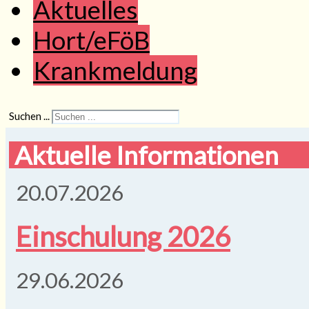
Aktuelles
Hort/eFöB
Krankmeldung
Suchen ...
Aktuelle Informationen
20.07.2026
Einschulung 2026
29.06.2026