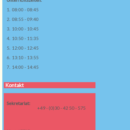
Unterrichtszeiten:
1. 08:00 - 08:45
2. 08:55 - 09:40
3. 10:00 - 10:45
4. 10:50 - 11:35
5. 12:00 - 12:45
6. 13:10 - 13:55
7. 14:00 - 14:45
Kontakt
Sekretariat:
+49 - (0)30 - 42 50 - 575