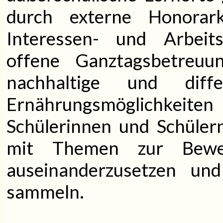
durch externe Honorar
Interessen- und Arbeits
offene Ganztagsbetreuun
nachhaltige und diff
Ernährungsmöglichkeiten
Schülerinnen und Schülern
mit Themen zur Bewe
auseinanderzusetzen un
sammeln.