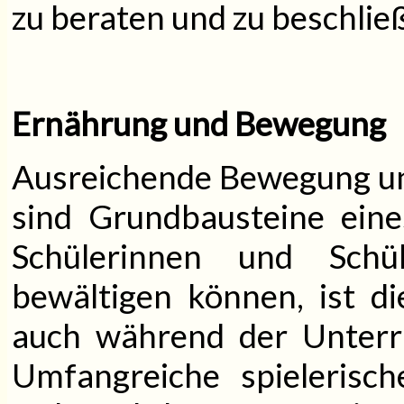
zu beraten und zu beschlie
Ernährung und Bewegung
Ausreichende Bewegung u
sind Grundbausteine ein
Schülerinnen und Schül
bewältigen können, ist d
auch während der Unterri
Umfangreiche spieleris