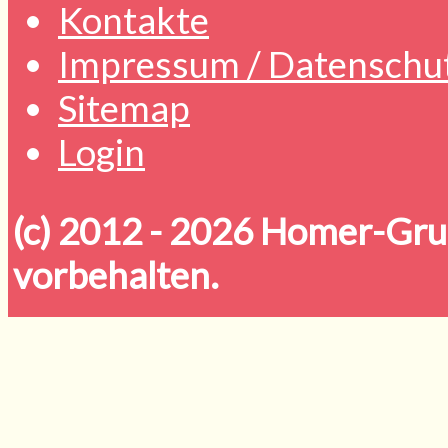
Kontakte
Impressum / Datenschu
Sitemap
Login
(c) 2012 - 2026
Homer-Grun
vorbehalten.