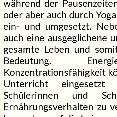
während der Pausenzeiten
oder aber auch durch Yoga 
ein- und umgesetzt. Neb
auch eine ausgeglichene 
gesamte Leben und somit
Bedeutung. Ener
Konzentrationsfähigkeit k
Unterricht eingesetz
Schülerinnen und Sch
Ernährungsverhalten zu ve