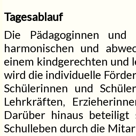
Tagesablauf
Die Pädagoginnen und 
harmonischen und abwech
einem kindgerechten und l
wird die individuelle Förde
Schülerinnen und Schül
Lehrkräften, Erzieherinn
Darüber hinaus beteiligt 
Schulleben durch die Mitar