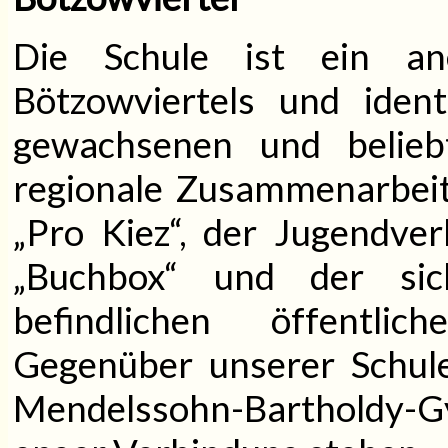
Die Schule ist ein an
Bötzowviertels und ident
gewachsenen und belieb
regionale Zusammenarbeit
„Pro Kiez“, der Jugendve
„Buchbox“ und der sic
befindlichen öffentlich
Gegenüber unserer Schule
Mendelssohn-Bartholdy-