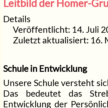
Leitbild der Homer-Gr
Details
Veröffentlicht: 14. Juli 
Zuletzt aktualisiert: 16.
Schule in Entwicklung
Unsere Schule versteht sich
Das bedeutet das Stre
Entwicklung der Persönlic