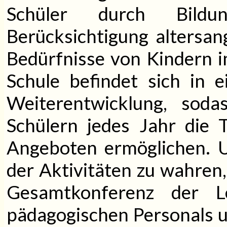
Schüler durch Bild
Berücksichtigung altersa
Bedürfnisse von Kindern i
Schule befindet sich in 
Weiterentwicklung, sod
Schülern jedes Jahr die 
Angeboten ermöglichen. U
der Aktivitäten zu wahren,
Gesamtkonferenz der L
pädagogischen Personals u