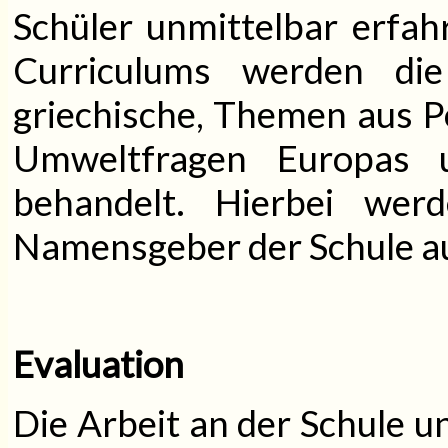
Schüler unmittelbar erfah
Curriculums werden di
griechische, Themen aus P
Umweltfragen Europas 
behandelt. Hierbei wer
Namensgeber der Schule au
Evaluation
Die Arbeit an der Schule un