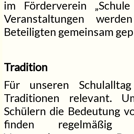
im Förderverein „Schule
Veranstaltungen werde
Beteiligten gemeinsam gep
Tradition
Für unseren Schulallta
Traditionen relevant. 
Schülern die Bedeutung vo
finden regelmäßig w