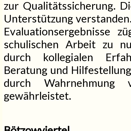
zur Qualitätssicherung. Di
Unterstützung verstanden
Evaluationsergebnisse z
schulischen Arbeit zu nu
durch kollegialen Erfah
Beratung und Hilfestellung,
durch Wahrnehmung vo
gewährleistet.
Bötzowviertel