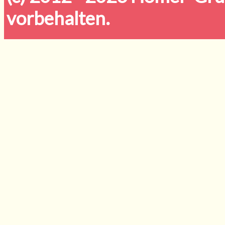
vorbehalten.