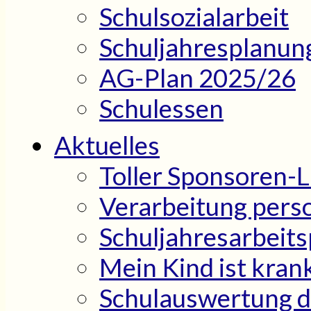
Schulsozialarbeit
Schuljahresplanun
AG-Plan 2025/26
Schulessen
Aktuelles
Toller Sponsoren-
Verarbeitung per
Schuljahresarbeit
Mein Kind ist kran
Schulauswertung d