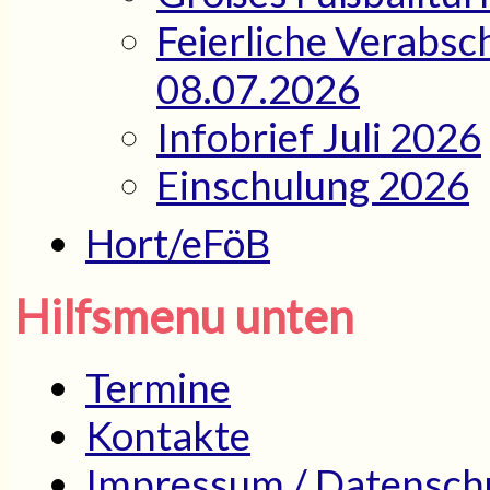
Feierliche Verabsc
08.07.2026
Infobrief Juli 2026
Einschulung 2026
Hort/eFöB
Hilfsmenu unten
Termine
Kontakte
Impressum / Datensch