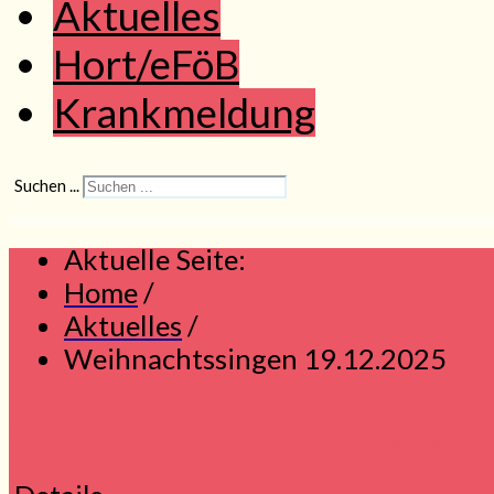
Aktuelles
Hort/eFöB
Krankmeldung
Suchen ...
Aktuelle Seite:
Home
/
Aktuelles
/
Weihnachtssingen 19.12.2025
Weihnachtssingen 19.12.2025