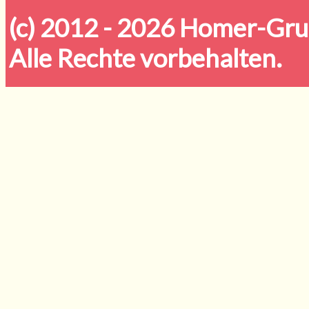
(c) 2012 - 2026
Homer-Grun
Alle Rechte vorbehalten.