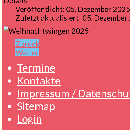
Details
Veröffentlicht: 05. Dezember 202
Zuletzt aktualisiert: 05. Dezember
Zurück
Weiter
Termine
Kontakte
Impressum / Datenschu
Sitemap
Login