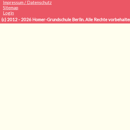
Impressum / Datenschutz
Sitemap
Login
(c) 2012 - 2026
Homer-Grundschule Berlin. Alle Rechte vorbehalte