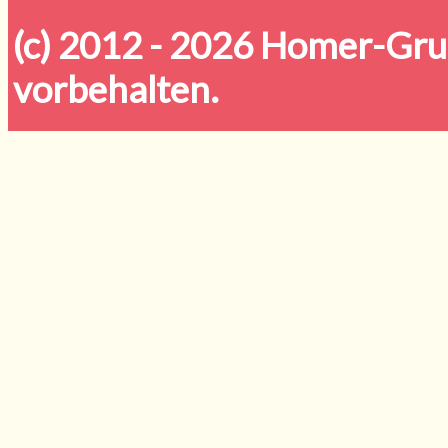
(c) 2012 - 2026
Homer-Grun
vorbehalten.