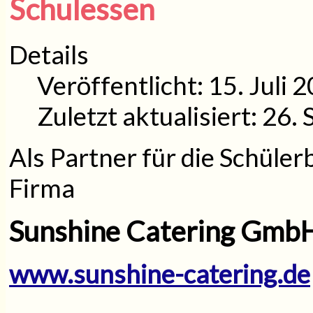
Schulessen
Details
Veröffentlicht: 15. Juli 
Zuletzt aktualisiert: 26
Als
Partner
für
die
Schüler
Firma
Sunshine Catering Gmb
www.sunshine-catering.de