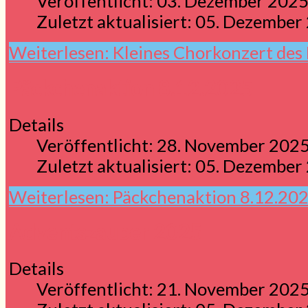
Veröffentlicht: 03. Dezember 202
Zuletzt aktualisiert: 05. Dezember
Weiterlesen: Kleines Chorkonzert de
Päckchenaktion 8.12.2025
Details
Veröffentlicht: 28. November 202
Zuletzt aktualisiert: 05. Dezember
Weiterlesen: Päckchenaktion 8.12.20
Adventszauber 2025
Details
Veröffentlicht: 21. November 202