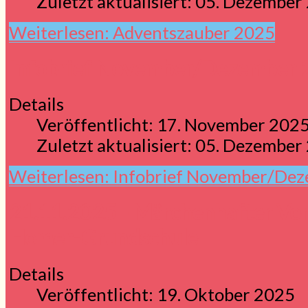
Zuletzt aktualisiert: 05. Dezember
Weiterlesen: Adventszauber 2025
Infobrief November/Dezember 
Details
Veröffentlicht: 17. November 202
Zuletzt aktualisiert: 05. Dezember
Weiterlesen: Infobrief November/De
21.11.2025 - Märchenhafter Vor
Homer-Grundschule
Details
Veröffentlicht: 19. Oktober 2025