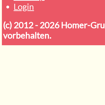
Login
(c) 2012 - 2026
Homer-Grun
vorbehalten.