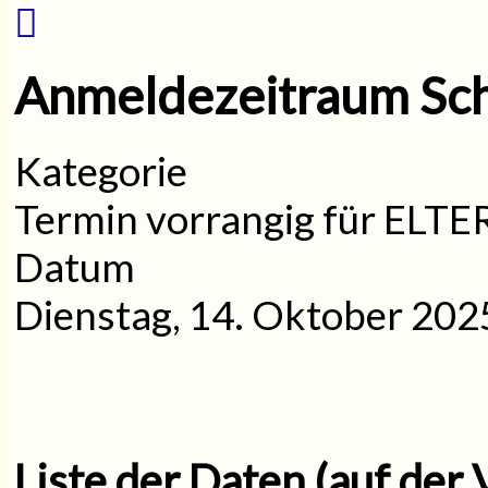
Anmeldezeitraum Sch
Kategorie
Termin vorrangig für ELT
Datum
Dienstag, 14. Oktober 202
Liste der Daten (auf der 